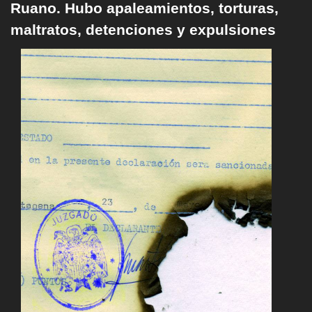
Ruano. Hubo apaleamientos, torturas,
maltratos, detenciones y expulsiones