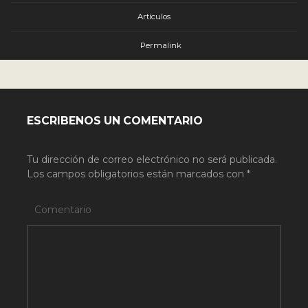
Artículos
Permalink
ESCRIBENOS UN COMENTARIO
Tu dirección de correo electrónico no será publicada.
Los campos obligatorios están marcados con
*
Comentario