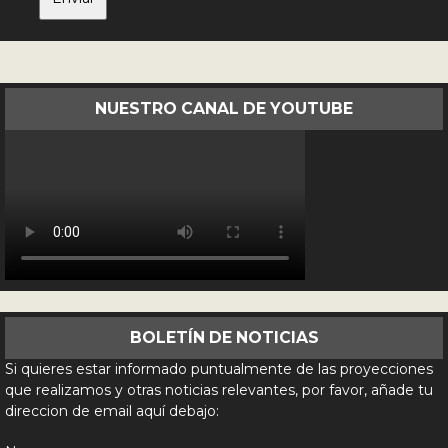
NUESTRO CANAL DE YOUTUBE
BOLETÍN DE NOTICIAS
Si quieres estar informado puntualmente de las proyecciones
que realizamos y otras noticias relevantes, por favor, añade tu
direccion de email aquí debajo: