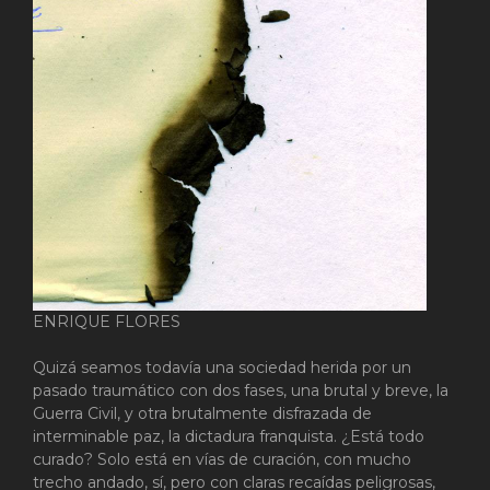
ENRIQUE FLORES
Quizá seamos todavía una sociedad herida por un
pasado traumático con dos fases, una brutal y breve, la
Guerra Civil, y otra brutalmente disfrazada de
interminable paz, la dictadura franquista. ¿Está todo
curado? Solo está en vías de curación, con mucho
trecho andado, sí, pero con claras recaídas peligrosas,