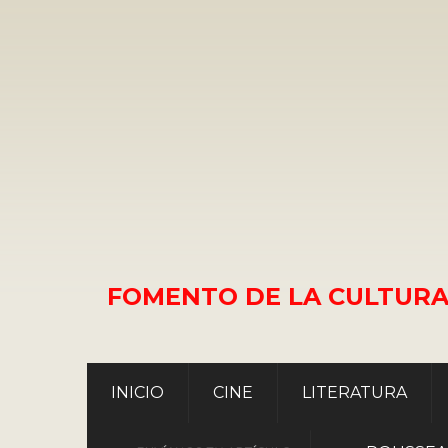
FOMENTO DE LA CULTURA
INICIO
CINE
LITERATURA