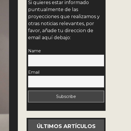
Si quieres estar informado
puntualmente de las
proyecciones que realizamos y
otras noticias relevantes, por
favor, añade tu direccion de
email aquí debajo:
Name
Email
ÚLTIMOS ARTÍCULOS