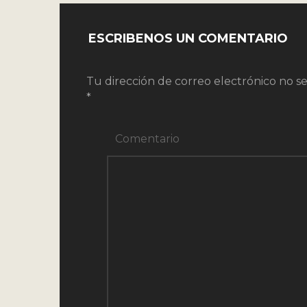
ESCRIBENOS UN COMENTARIO
Tu dirección de correo electrónico no se
*
Comentario