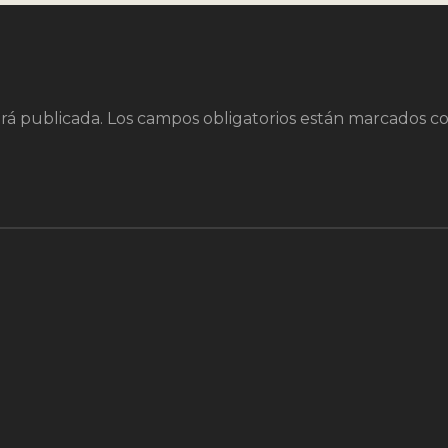
rá publicada.
Los campos obligatorios están marcados c