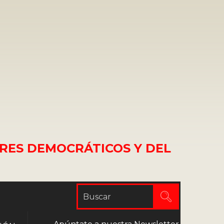
RES DEMOCRÁTICOS Y DEL