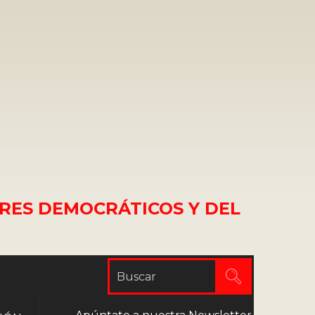
RES DEMOCRÁTICOS Y DEL