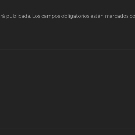
rá publicada.
Los campos obligatorios están marcados c