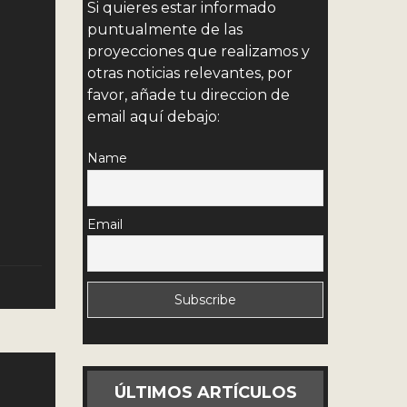
Si quieres estar informado
puntualmente de las
proyecciones que realizamos y
otras noticias relevantes, por
favor, añade tu direccion de
email aquí debajo:
Name
Email
ÚLTIMOS ARTÍCULOS