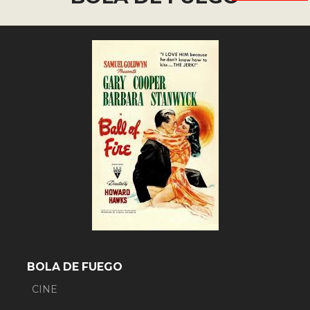
BOLA DE FUEGO
CINE